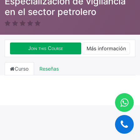
Especialización de vigilancia
en el sector petrolero
Join this Course
Más información
Curso
Reseñas